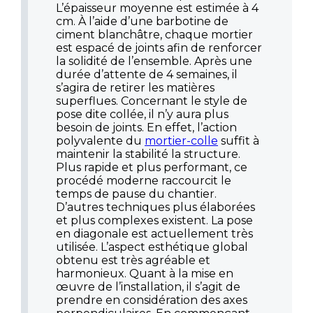
L’épaisseur moyenne est estimée à 4
cm. À l’aide d’une barbotine de
ciment blanchâtre, chaque mortier
est espacé de joints afin de renforcer
la solidité de l’ensemble. Après une
durée d’attente de 4 semaines, il
s’agira de retirer les matières
superflues. Concernant le style de
pose dite collée, il n’y aura plus
besoin de joints. En effet, l’action
polyvalente du
mortier-colle
suffit à
maintenir la stabilité la structure.
Plus rapide et plus performant, ce
procédé moderne raccourcit le
temps de pause du chantier.
D’autres techniques plus élaborées
et plus complexes existent. La pose
en diagonale est actuellement très
utilisée. L’aspect esthétique global
obtenu est très agréable et
harmonieux. Quant à la mise en
œuvre de l’installation, il s’agit de
prendre en considération des axes