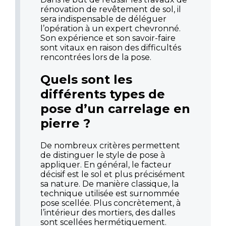
rénovation de revêtement de sol, il
sera indispensable de déléguer
l’opération à un expert chevronné.
Son expérience et son savoir-faire
sont vitaux en raison des difficultés
rencontrées lors de la pose.
Quels sont les
différents types de
pose d’un carrelage en
pierre ?
De nombreux critères permettent
de distinguer le style de pose à
appliquer. En général, le facteur
décisif est le sol et plus précisément
sa nature. De manière classique, la
technique utilisée est surnommée
pose scellée. Plus concrètement, à
l’intérieur des mortiers, des dalles
sont scellées hermétiquement.