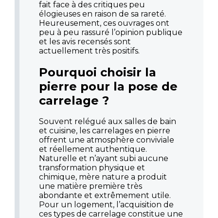
fait face à des critiques peu
élogieuses en raison de sa rareté.
Heureusement, ces ouvrages ont
peu à peu rassuré l’opinion publique
et les avis recensés sont
actuellement très positifs.
Pourquoi choisir la
pierre pour la pose de
carrelage ?
Souvent relégué aux salles de bain
et cuisine, les carrelages en pierre
offrent une atmosphère conviviale
et réellement authentique.
Naturelle et n’ayant subi aucune
transformation physique et
chimique, mère nature a produit
une matière première très
abondante et extrêmement utile.
Pour un logement, l’acquisition de
ces types de carrelage constitue une