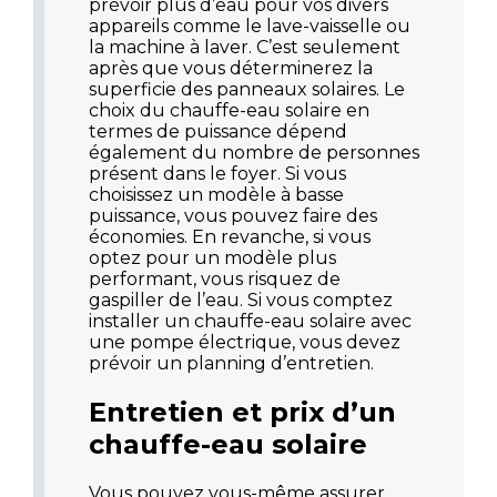
prévoir plus d’eau pour vos divers
appareils comme le lave-vaisselle ou
la machine à laver. C’est seulement
après que vous déterminerez la
superficie des panneaux solaires. Le
choix du chauffe-eau solaire en
termes de puissance dépend
également du nombre de personnes
présent dans le foyer. Si vous
choisissez un modèle à basse
puissance, vous pouvez faire des
économies. En revanche, si vous
optez pour un modèle plus
performant, vous risquez de
gaspiller de l’eau. Si vous comptez
installer un chauffe-eau solaire avec
une pompe électrique, vous devez
prévoir un planning d’entretien.
Entretien et prix d’un
chauffe-eau solaire
Vous pouvez vous-même assurer