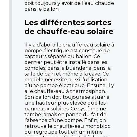
doit toujours y avoir de l’eau chaude
dans le ballon.
Les différentes sortes
de chauffe-eau solaire
Il y a d’abord le chauffe-eau solaire à
pompe électrique est constitué de
capteurs séparés du ballon. Ce
dernier peut être installé dans les
combles, dans la buanderie, dans la
salle de bain et même à la cave. Ce
modèle nécessite aussi l’utilisation
d’une pompe électrique. Ensuite, il y
a le chauffe-eau à thermosiphon.
Son ballon doit toujours se situer à
une hauteur plus élevée que les
panneaux solaires. Ce système ne
tombe jamais en panne du fait de
l’absence d’une pompe. Enfin, on
retrouve le chauffe-eau monobloc
qui regroupe tout en un même