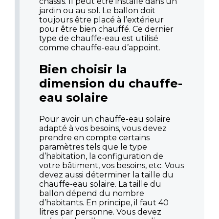
châssis. Il peut être installé dans un
jardin ou au sol. Le ballon doit
toujours être placé à l’extérieur
pour être bien chauffé. Ce dernier
type de chauffe-eau est utilisé
comme chauffe-eau d’appoint.
Bien choisir la
dimension du chauffe-
eau solaire
Pour avoir un chauffe-eau solaire
adapté à vos besoins, vous devez
prendre en compte certains
paramètres tels que le type
d’habitation, la configuration de
votre bâtiment, vos besoins, etc. Vous
devez aussi déterminer la taille du
chauffe-eau solaire. La taille du
ballon dépend du nombre
d’habitants. En principe, il faut 40
litres par personne. Vous devez