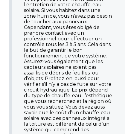
l’entretien de votre chauffe-eau
solaire. Si vous habitez dans une
zone humide, vous n’avez pas besoin
de toucher aux panneaux.
Cependant, vous êtes obligé de
prendre contact avec un
professionnel pour effectuer un
contrôle tous les 3 à 5 ans. Cela dans
le but de garantir le bon
fonctionnement de votre système.
Assurez-vous également que les
capteurs solaires ne soient pas
assaillis de débris de feuilles ou
d’objets. Profitez-en aussi pour
vérifier s’il n’y a pas de fuite sur votre
circuit hydraulique. Le prix dépend
du type de chauffe-eau, l’esthétique
que vous recherchez et la région où
vous vous situez. Vous devez aussi
savoir que le coût d’un chauffe-eau
solaire avec des panneaux intégré à
la toiture est différent de celui d’un
système qui comprend des