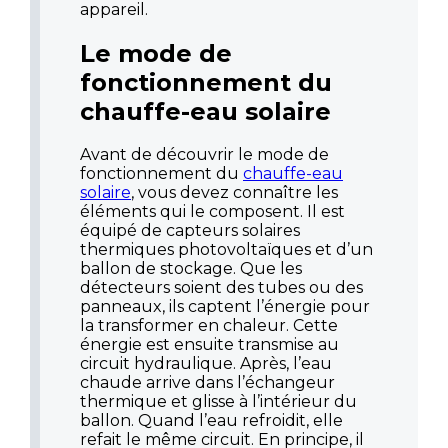
appareil.
Le mode de
fonctionnement du
chauffe-eau solaire
Avant de découvrir le mode de
fonctionnement du
chauffe-eau
solaire
, vous devez connaître les
éléments qui le composent. Il est
équipé de capteurs solaires
thermiques photovoltaïques et d’un
ballon de stockage. Que les
détecteurs soient des tubes ou des
panneaux, ils captent l’énergie pour
la transformer en chaleur. Cette
énergie est ensuite transmise au
circuit hydraulique. Après, l’eau
chaude arrive dans l’échangeur
thermique et glisse à l’intérieur du
ballon. Quand l’eau refroidit, elle
refait le même circuit. En principe, il