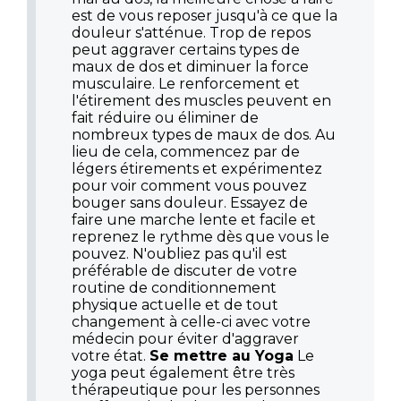
est de vous reposer jusqu'à ce que la
douleur s'atténue. Trop de repos
peut aggraver certains types de
maux de dos et diminuer la force
musculaire. Le renforcement et
l'étirement des muscles peuvent en
fait réduire ou éliminer de
nombreux types de maux de dos. Au
lieu de cela, commencez par de
légers étirements et expérimentez
pour voir comment vous pouvez
bouger sans douleur. Essayez de
faire une marche lente et facile et
reprenez le rythme dès que vous le
pouvez. N'oubliez pas qu'il est
préférable de discuter de votre
routine de conditionnement
physique actuelle et de tout
changement à celle-ci avec votre
médecin pour éviter d'aggraver
votre état.
Se mettre au Yoga
Le
yoga peut également être très
thérapeutique pour les personnes