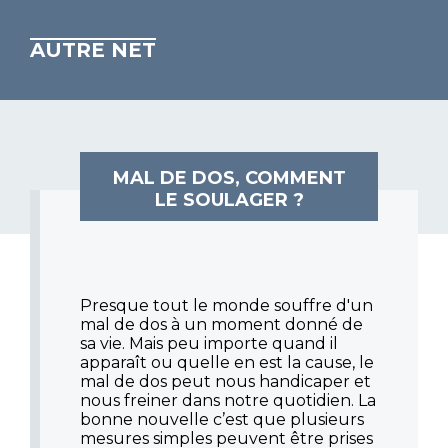
AUTRE NET
MAL DE DOS, COMMENT
LE SOULAGER ?
Presque tout le monde souffre d'un
mal de dos à un moment donné de
sa vie. Mais peu importe quand il
apparaît ou quelle en est la cause, le
mal de dos peut nous handicaper et
nous freiner dans notre quotidien. La
bonne nouvelle c’est que plusieurs
mesures simples peuvent être prises