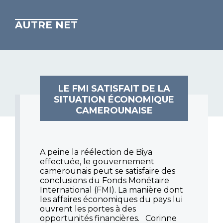
AUTRE NET
LE FMI SATISFAIT DE LA
SITUATION ÉCONOMIQUE
CAMEROUNAISE
A peine la réélection de Biya
effectuée, le gouvernement
camerounais peut se satisfaire des
conclusions du Fonds Monétaire
International (FMI). La manière dont
les affaires économiques du pays lui
ouvrent les portes à des
opportunités financières. Corinne