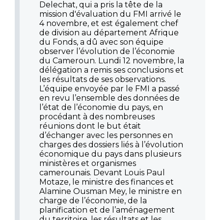
Delechat, qui a pris la tête de la
mission d'évaluation du FMI arrivé le
4 novembre, et est également chef
de division au département Afrique
du Fonds, a dû avec son équipe
observer l’évolution de l’économie
du Cameroun. Lundi 12 novembre, la
délégation a remis ses conclusions et
les résultats de ses observations.
L’équipe envoyée par le FMI a passé
en revu l’ensemble des données de
l’état de l’économie du pays, en
procédant à des nombreuses
réunions dont le but était
d’échanger avec les personnes en
charges des dossiers liés à l’évolution
économique du pays dans plusieurs
ministères et organismes
camerounais. Devant Louis Paul
Motaze, le ministre des finances et
Alamine Ousman Mey, le ministre en
charge de l’économie, de la
planification et de l’aménagement
du territoire, les résultats et les