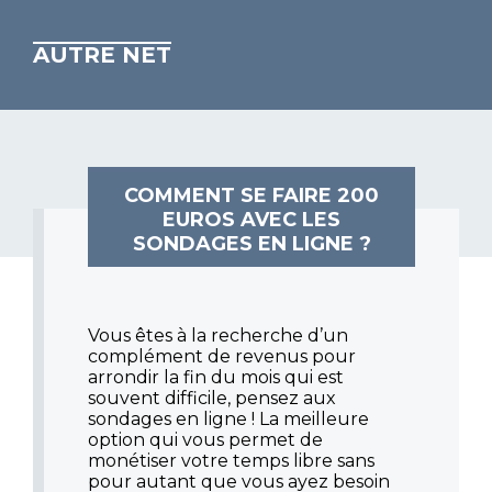
AUTRE NET
COMMENT SE FAIRE 200
EUROS AVEC LES
SONDAGES EN LIGNE ?
Vous êtes à la recherche d’un
complément de revenus pour
arrondir la fin du mois qui est
souvent difficile, pensez aux
sondages en ligne ! La meilleure
option qui vous permet de
monétiser votre temps libre sans
pour autant que vous ayez besoin