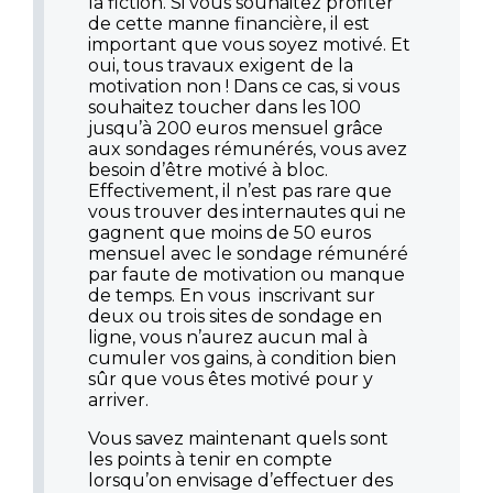
la fiction. Si vous souhaitez profiter
de cette manne financière, il est
important que vous soyez motivé. Et
oui, tous travaux exigent de la
motivation non ! Dans ce cas, si vous
souhaitez toucher dans les 100
jusqu’à 200 euros mensuel grâce
aux sondages rémunérés, vous avez
besoin d’être motivé à bloc.
Effectivement, il n’est pas rare que
vous trouver des internautes qui ne
gagnent que moins de 50 euros
mensuel avec le sondage rémunéré
par faute de motivation ou manque
de temps. En vous inscrivant sur
deux ou trois sites de sondage en
ligne, vous n’aurez aucun mal à
cumuler vos gains, à condition bien
sûr que vous êtes motivé pour y
arriver.
Vous savez maintenant quels sont
les points à tenir en compte
lorsqu’on envisage d’effectuer des