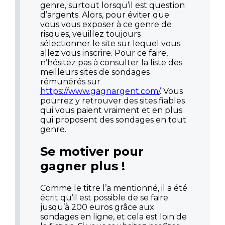
genre, surtout lorsqu’il est question
d’argents. Alors, pour éviter que
vous vous exposer à ce genre de
risques, veuillez toujours
sélectionner le site sur lequel vous
allez vous inscrire. Pour ce faire,
n’hésitez pas à consulter la liste des
meilleurs sites de sondages
rémunérés sur
https://www.gagnargent.com/
. Vous
pourrez y retrouver des sites fiables
qui vous paient vraiment et en plus
qui proposent des sondages en tout
genre.
Se motiver pour
gagner plus !
Comme le titre l’a mentionné, il a été
écrit qu’il est possible de se faire
jusqu’à 200 euros grâce aux
sondages en ligne, et cela est loin de