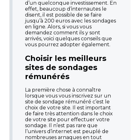
d’un quelconque investissement. En
effet, beaucoup d’internautes le
disent, il est possible de se faire
jusqu’à 200 euros avec les sondages
en ligne. Alors, si vous vous
demandez comment ils y sont
arrivés, voici quelques conseils que
vous pourrez adopter également.
Choisir les meilleurs
sites de sondages
rémunérés
La première chose à connaître
lorsque vous vous inscrivez sur un
site de sondage rémunéré c’est le
choix de votre site. Il est important
de faire très attention dans le choix
de votre site pour effectuer votre
sondage. Il n’est pas rare que
l’univers d’internet est peuplé de
nombreuses arnaques en tout