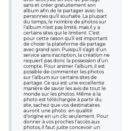
sans et créer gratuitement son
album afin de le partager avec les
personnes qu’il souhaite. La plupart
du temps, le nombre de photos sur
l’album n’est pas limité, mais il y a
certains sites qui le limitent. C’est
pour cette raison qu’il est important
de choisir la plateforme de partage
avec grand soin. Puisqu’il s’agit d’un
service sans inscription, la création ne
requiert pas donc la possession d’un
compte. Pour animer l’album, il est
possible de commenter les photos
sur l’album sur certains sites de
partage. Ce qui est une excellente
manière de savoir les avis de tout le
monde sur les photos. Même si la
photo est téléchargée à partir du
site, sachez que vos destinataires
auront une photo en qualité
d’origine en un clic seulement. Pour
donner à vos proches l’accès aux
photos, il faut juste concevoir un