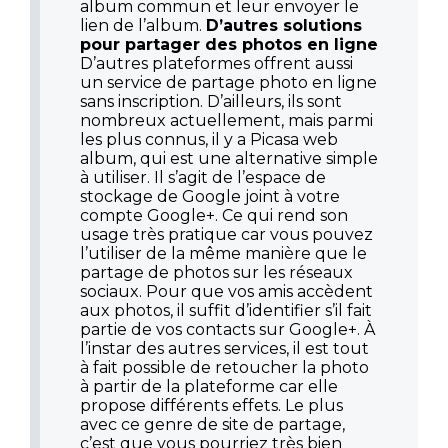
album commun et leur envoyer le
lien de l’album.
D’autres solutions
pour partager des photos en ligne
D’autres plateformes offrent aussi
un service de partage photo en ligne
sans inscription. D’ailleurs, ils sont
nombreux actuellement, mais parmi
les plus connus, il y a Picasa web
album, qui est une alternative simple
à utiliser. Il s’agit de l’espace de
stockage de Google joint à votre
compte Google+. Ce qui rend son
usage très pratique car vous pouvez
l’utiliser de la même manière que le
partage de photos sur les réseaux
sociaux. Pour que vos amis accèdent
aux photos, il suffit d’identifier s’il fait
partie de vos contacts sur Google+. À
l’instar des autres services, il est tout
à fait possible de retoucher la photo
à partir de la plateforme car elle
propose différents effets. Le plus
avec ce genre de site de partage,
c’est que vous pourriez très bien