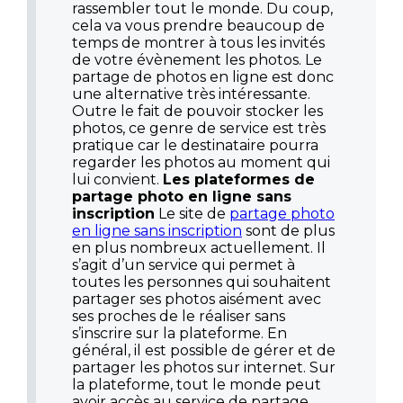
rassembler tout le monde. Du coup,
cela va vous prendre beaucoup de
temps de montrer à tous les invités
de votre évènement les photos. Le
partage de photos en ligne est donc
une alternative très intéressante.
Outre le fait de pouvoir stocker les
photos, ce genre de service est très
pratique car le destinataire pourra
regarder les photos au moment qui
lui convient.
Les plateformes de
partage photo en ligne sans
inscription
Le site de
partage photo
en ligne sans inscription
sont de plus
en plus nombreux actuellement. Il
s’agit d’un service qui permet à
toutes les personnes qui souhaitent
partager ses photos aisément avec
ses proches de le réaliser sans
s’inscrire sur la plateforme. En
général, il est possible de gérer et de
partager les photos sur internet. Sur
la plateforme, tout le monde peut
avoir accès au service de partage