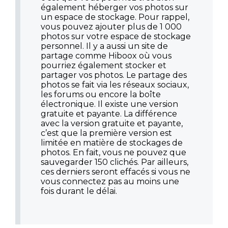
également héberger vos photos sur
un espace de stockage. Pour rappel,
vous pouvez ajouter plus de 1 000
photos sur votre espace de stockage
personnel. Il y a aussi un site de
partage comme Hiboox où vous
pourriez également stocker et
partager vos photos. Le partage des
photos se fait via les réseaux sociaux,
les forums ou encore la boîte
électronique. Il existe une version
gratuite et payante. La différence
avec la version gratuite et payante,
c’est que la première version est
limitée en matière de stockages de
photos. En fait, vous ne pouvez que
sauvegarder 150 clichés. Par ailleurs,
ces derniers seront effacés si vous ne
vous connectez pas au moins une
fois durant le délai.