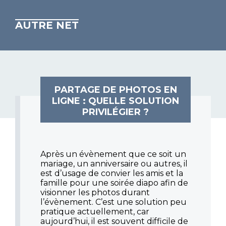
AUTRE NET
PARTAGE DE PHOTOS EN
LIGNE : QUELLE SOLUTION
PRIVILÉGIER ?
Après un évènement que ce soit un
mariage, un anniversaire ou autres, il
est d’usage de convier les amis et la
famille pour une soirée diapo afin de
visionner les photos durant
l’évènement. C’est une solution peu
pratique actuellement, car
aujourd’hui, il est souvent difficile de