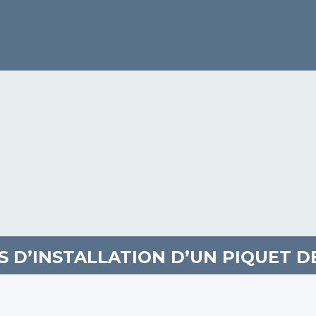
S D’INSTALLATION D’UN PIQUET D