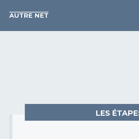
AUTRE NET
LES ÉTAPE