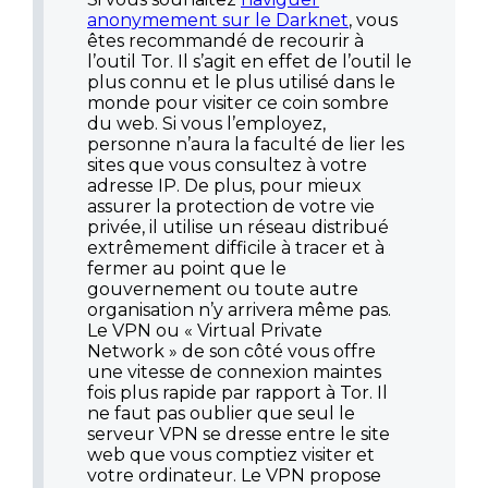
anonymement sur le Darknet
, vous
êtes recommandé de recourir à
l’outil Tor. Il s’agit en effet de l’outil le
plus connu et le plus utilisé dans le
monde pour visiter ce coin sombre
du web. Si vous l’employez,
personne n’aura la faculté de lier les
sites que vous consultez à votre
adresse IP. De plus, pour mieux
assurer la protection de votre vie
privée, il utilise un réseau distribué
extrêmement difficile à tracer et à
fermer au point que le
gouvernement ou toute autre
organisation n’y arrivera même pas.
Le VPN ou « Virtual Private
Network » de son côté vous offre
une vitesse de connexion maintes
fois plus rapide par rapport à Tor. Il
ne faut pas oublier que seul le
serveur VPN se dresse entre le site
web que vous comptiez visiter et
votre ordinateur. Le VPN propose