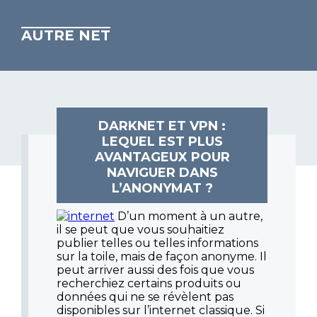
AUTRE NET
DARKNET ET VPN :
LEQUEL EST PLUS
AVANTAGEUX POUR
NAVIGUER DANS
L’ANONYMAT ?
D’un moment à un autre,
il se peut que vous souhaitiez
publier telles ou telles informations
sur la toile, mais de façon anonyme. Il
peut arriver aussi des fois que vous
recherchiez certains produits ou
données qui ne se révèlent pas
disponibles sur l’internet classique. Si