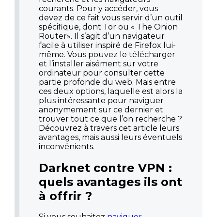
courants. Pour y accéder, vous
devez de ce fait vous servir d’un outil
spécifique, dont Tor ou « The Onion
Router». Il s’agit d’un navigateur
facile à utiliser inspiré de Firefox lui-
même. Vous pouvez le télécharger
et l’installer aisément sur votre
ordinateur pour consulter cette
partie profonde du web. Mais entre
ces deux options, laquelle est alors la
plus intéressante pour naviguer
anonymement sur ce dernier et
trouver tout ce que l’on recherche ?
Découvrez à travers cet article leurs
avantages, mais aussi leurs éventuels
inconvénients.
Darknet contre VPN :
quels avantages ils ont
à offrir ?
Si vous souhaitez
naviguer