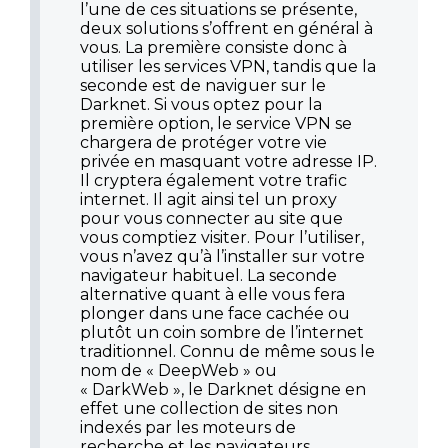
l’une de ces situations se présente,
deux solutions s’offrent en général à
vous. La première consiste donc à
utiliser les services VPN, tandis que la
seconde est de naviguer sur le
Darknet. Si vous optez pour la
première option, le service VPN se
chargera de protéger votre vie
privée en masquant votre adresse IP.
Il cryptera également votre trafic
internet. Il agit ainsi tel un proxy
pour vous connecter au site que
vous comptiez visiter. Pour l’utiliser,
vous n’avez qu’à l’installer sur votre
navigateur habituel. La seconde
alternative quant à elle vous fera
plonger dans une face cachée ou
plutôt un coin sombre de l’internet
traditionnel. Connu de même sous le
nom de « DeepWeb » ou
« DarkWeb », le Darknet désigne en
effet une collection de sites non
indexés par les moteurs de
recherche et les navigateurs