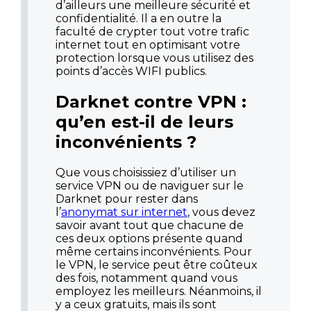
d’ailleurs une meilleure sécurité et
confidentialité. Il a en outre la
faculté de crypter tout votre trafic
internet tout en optimisant votre
protection lorsque vous utilisez des
points d’accès WIFI publics.
Darknet contre VPN :
qu’en est-il de leurs
inconvénients ?
Que vous choisissiez d’utiliser un
service VPN ou de naviguer sur le
Darknet pour rester dans
l’
anonymat sur internet
, vous devez
savoir avant tout que chacune de
ces deux options présente quand
même certains inconvénients. Pour
le VPN, le service peut être coûteux
des fois, notamment quand vous
employez les meilleurs. Néanmoins, il
y a ceux gratuits, mais ils sont