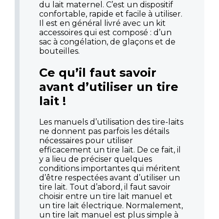
du lait maternel. C’est un dispositif
confortable, rapide et facile à utiliser.
Il est en général livré avec un kit
accessoires qui est composé : d’un
sac à congélation, de glaçons et de
bouteilles.
Ce qu’il faut savoir
avant d’utiliser un tire
lait !
Les manuels d’utilisation des tire-laits
ne donnent pas parfois les détails
nécessaires pour utiliser
efficacement un tire lait. De ce fait, il
y a lieu de préciser quelques
conditions importantes qui méritent
d’être respectées avant d’utiliser un
tire lait. Tout d’abord, il faut savoir
choisir entre un tire lait manuel et
un tire lait électrique. Normalement,
un tire lait manuel est plus simple à