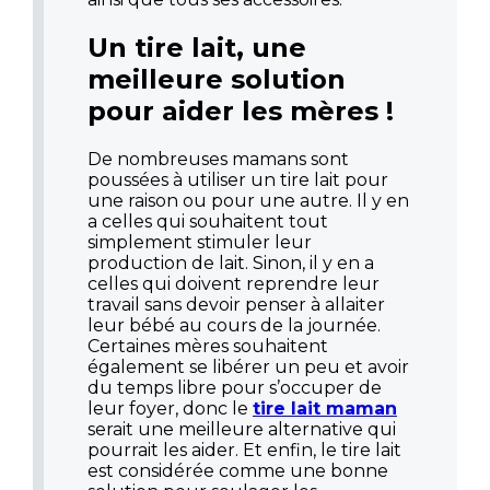
Un tire lait, une
meilleure solution
pour aider les mères !
De nombreuses mamans sont
poussées à utiliser un tire lait pour
une raison ou pour une autre. Il y en
a celles qui souhaitent tout
simplement stimuler leur
production de lait. Sinon, il y en a
celles qui doivent reprendre leur
travail sans devoir penser à allaiter
leur bébé au cours de la journée.
Certaines mères souhaitent
également se libérer un peu et avoir
du temps libre pour s’occuper de
leur foyer, donc le
tire lait maman
serait une meilleure alternative qui
pourrait les aider. Et enfin, le tire lait
est considérée comme une bonne