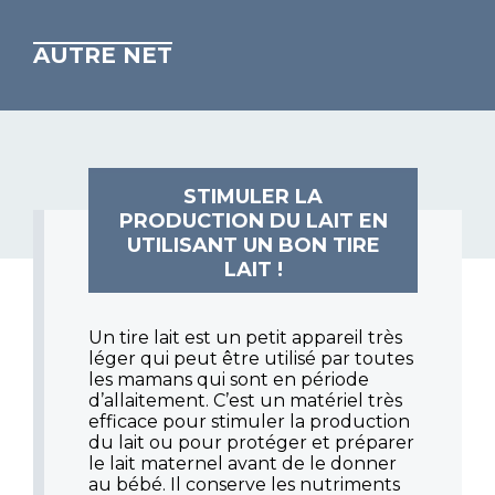
AUTRE NET
STIMULER LA
PRODUCTION DU LAIT EN
UTILISANT UN BON TIRE
LAIT !
Un tire lait est un petit appareil très
léger qui peut être utilisé par toutes
les mamans qui sont en période
d’allaitement. C’est un matériel très
efficace pour stimuler la production
du lait ou pour protéger et préparer
le lait maternel avant de le donner
au bébé. Il conserve les nutriments