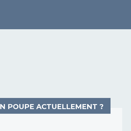
EN POUPE ACTUELLEMENT ?