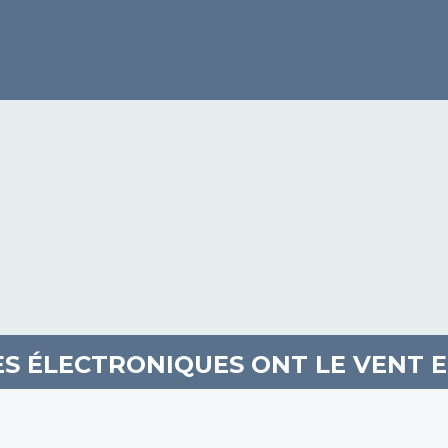
ES ÉLECTRONIQUES ONT LE VENT 