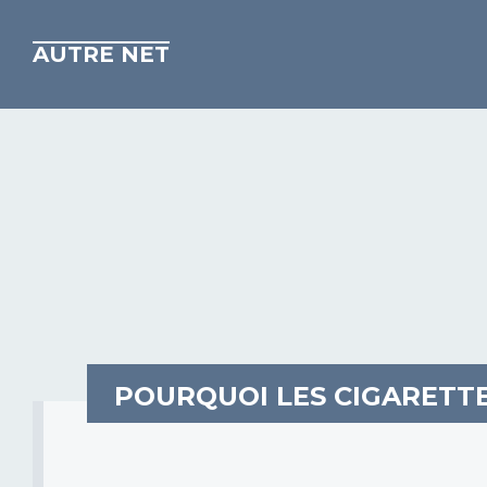
AUTRE NET
POURQUOI LES CIGARETT