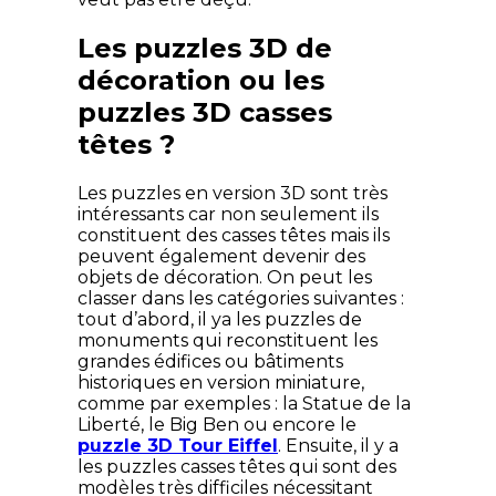
Les puzzles 3D de
décoration ou les
puzzles 3D casses
têtes ?
Les puzzles en version 3D sont très
intéressants car non seulement ils
constituent des casses têtes mais ils
peuvent également devenir des
objets de décoration. On peut les
classer dans les catégories suivantes :
tout d’abord, il ya les puzzles de
monuments qui reconstituent les
grandes édifices ou bâtiments
historiques en version miniature,
comme par exemples : la Statue de la
Liberté, le Big Ben ou encore le
puzzle 3D Tour Eiffel
. Ensuite, il y a
les puzzles casses têtes qui sont des
modèles très difficiles nécessitant