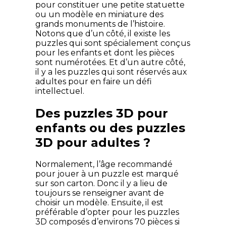
pour constituer une petite statuette
ou un modèle en miniature des
grands monuments de l’histoire.
Notons que d’un côté, il existe les
puzzles qui sont spécialement conçus
pour les enfants et dont les pièces
sont numérotées. Et d’un autre côté,
il y a les puzzles qui sont réservés aux
adultes pour en faire un défi
intellectuel.
Des puzzles 3D pour
enfants ou des puzzles
3D pour adultes ?
Normalement, l’âge recommandé
pour jouer à un puzzle est marqué
sur son carton. Donc il y a lieu de
toujours se renseigner avant de
choisir un modèle. Ensuite, il est
préférable d’opter pour les puzzles
3D composés d’environs 70 pièces si