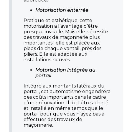
Motorisation enterrée
Pratique et esthétique, cette
motorisation a l’avantage d’être
presque invisible. Mais elle nécessite
des travaux de maçonnerie plus
importantes : elle est placée aux
pieds de chaque vantail, près des
piliers. Elle est adaptée aux
installations neuves.
Motorisation intégrée au
portail
Intégré aux montants latéraux du
portail, cet automatisme engendrera
des coûts importants dans le cadre
d’une rénovation. Il doit être acheté
et installé en même temps que le
portail pour que vous n’ayez pas à
effectuer des travaux de
maçonnerie.