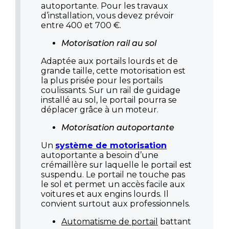
autoportante. Pour les travaux
d’installation, vous devez prévoir
entre 400 et 700 €.
Motorisation rail au sol
Adaptée aux portails lourds et de
grande taille, cette motorisation est
la plus prisée pour les portails
coulissants. Sur un rail de guidage
installé au sol, le portail pourra se
déplacer grâce à un moteur.
Motorisation autoportante
Un
système de motorisation
autoportante a besoin d’une
crémaillère sur laquelle le portail est
suspendu. Le portail ne touche pas
le sol et permet un accès facile aux
voitures et aux engins lourds. Il
convient surtout aux professionnels.
Automatisme de portail
battant