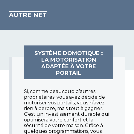
AUTRE NET
SYSTÈME DOMOTIQUE :
LA MOTORISATION
ADAPTÉE À VOTRE
PORTAIL
Si, comme beaucoup d’autres
propriétaires, vous avez décidé de
motoriser vos portails, vous n’avez
rien à perdre, mais tout à gagner.
C’est un investissement durable qui
optimisera votre confort et la
sécurité de votre maison. Grâce à
quelques programmations, vous