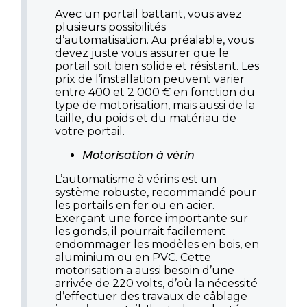
Avec un portail battant, vous avez
plusieurs possibilités
d’automatisation. Au préalable, vous
devez juste vous assurer que le
portail soit bien solide et résistant. Les
prix de l’installation peuvent varier
entre 400 et 2 000 € en fonction du
type de motorisation, mais aussi de la
taille, du poids et du matériau de
votre portail.
Motorisation à vérin
L’automatisme à vérins est un
système robuste, recommandé pour
les portails en fer ou en acier.
Exerçant une force importante sur
les gonds, il pourrait facilement
endommager les modèles en bois, en
aluminium ou en PVC. Cette
motorisation a aussi besoin d’une
arrivée de 220 volts, d’où la nécessité
d’effectuer des travaux de câblage