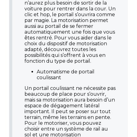
n’aurez plus besoin de sortir de la
voiture pour rentrer dans la cour. Un
clic et hop, le portail s’ouvrira comme
par magie. La motorisation permet
aussi au portail de se fermer
automatiquement une fois que vous
êtes rentré. Pour vous aider dans le
choix du dispositif de motorisation
adapté, découvrez toutes les
possibilités qui s’offrent à vous en
fonction du type de portail.
Automatisme de portail
coulissant
Un portail coulissant ne nécessite pas
beaucoup de place pour s’ouvrir,
mais sa motorisation aura besoin d’un
espace de dégagement latéral
important. Il peut se poser sur tout
terrain, même les terrains en pente.
Pour le motoriser, vous pouvez
choisir entre un système de rail au
sol et une motorisation