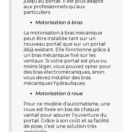
jusqu’au portail. Il est plus adapté
aux professionnels qu’aux
particuliers.
Motorisation à bras
La motorisation à bras mécanique
peut être installée tant sur un
nouveau portail que sur un portail
déjà existant. Elle fonctionne grâce à
un bras mécanique fixé sur les
ventaux. Si votre portail est plus ou
moins léger, vous pouvez opter pour
des bras électromécaniques, sinon
vous devez installer des bras
mécaniques hydrauliques.
Motorisation à roue
Pour ce modèle d’automatisme, une
roue est fixée en bas de chaque
vantail pour assurer l’ouverture du
portail. Grâce à son coût et sa facilité
de pose, c’est une solution très
appréciée.