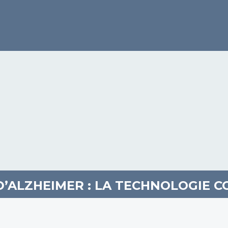
D’ALZHEIMER : LA TECHNOLOGIE 