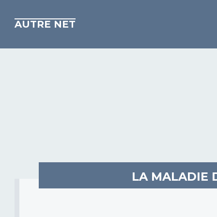
AUTRE NET
LA MALADIE 