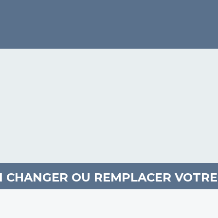
 CHANGER OU REMPLACER VOTRE