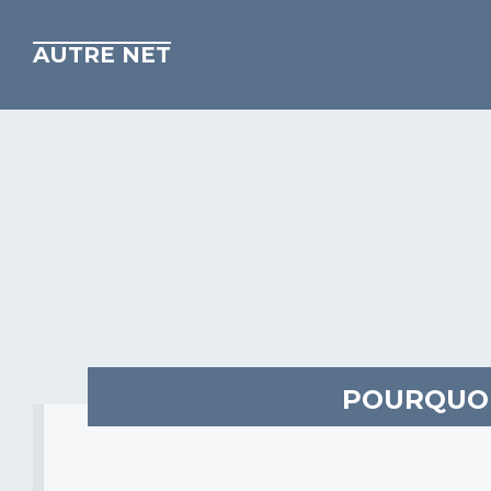
AUTRE NET
POURQUOI