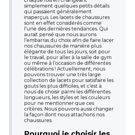
chaque fois en changeant
simplement quelques petits détails
qui passaient généralement
inaperçus. Les lacets de chaussures
sont en effet considérés comme
l'une des dernières tendances. Qui
aurait pensé que nous aurons
l’embarras du choix afin de faire lacer
nos chaussures de manière plus
élégante de tous les jours, soit pour
le travail, pour aller à la salle de gym
ou même à l’occasion de différentes
célébrations ! Actuellement, nous
pouvons trouver une très large
collection de lacets pour satisfaire les
gouts les plus difficiles, et c’est à
nous de choisir parmi les différentes
longueurs, les styles et les couleurs
pour ne mentionner que ces
critères. Nous pouvons aussi changer
la façon dont nous attachons nos
chaussures.
Pourquoi je choisir les