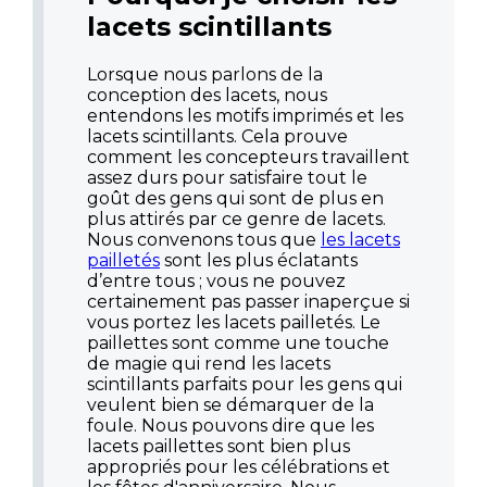
lacets scintillants
Lorsque nous parlons de la
conception des lacets, nous
entendons les motifs imprimés et les
lacets scintillants. Cela prouve
comment les concepteurs travaillent
assez durs pour satisfaire tout le
goût des gens qui sont de plus en
plus attirés par ce genre de lacets.
Nous convenons tous que
les lacets
pailletés
sont les plus éclatants
d’entre tous ; vous ne pouvez
certainement pas passer inaperçue si
vous portez les lacets pailletés. Le
paillettes sont comme une touche
de magie qui rend les lacets
scintillants parfaits pour les gens qui
veulent bien se démarquer de la
foule. Nous pouvons dire que les
lacets paillettes sont bien plus
appropriés pour les célébrations et