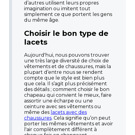
d’autres utilisent leurs propres
imagination ou imitent tout
simplement ce que portent les gens
du même âge.
Choisir le bon type de
lacets
Aujourd'hui, nous pouvons trouver
une très large diversité de choix de
vêtements et de chaussures, mais la
plupart d’entre nous se rendent
compte que le style est bien plus
que cela. Il s’agit plus précisément
des détails ; comment choisir le bon
chapeau qui convient le mieux, faire
assortir une écharpe ou une
ceinture avec ses vêtements ou
même des
lacets avec des
chaussures
. Cela signifie qu’on peut
porter les mêmes vêtements et avoir
l'air complètement différent à