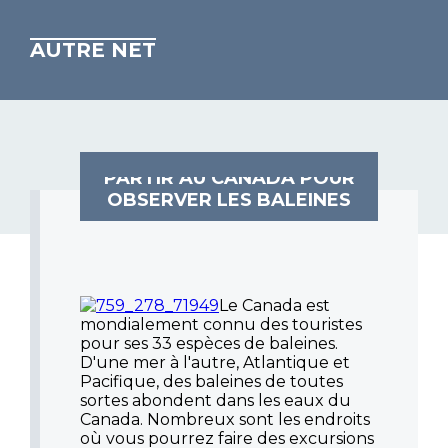
AUTRE NET
PARTIR AU CANADA POUR
OBSERVER LES BALEINES
Le Canada est
mondialement connu des touristes
pour ses 33 espèces de baleines.
D'une mer à l'autre, Atlantique et
Pacifique, des baleines de toutes
sortes abondent dans les eaux du
Canada. Nombreux sont les endroits
où vous pourrez faire des excursions