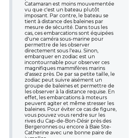
Catamaran est moins mouvementée
vu que c'est un bateau plutôt
imposant. Par contre, le bateau se
tient à distance des baleines par
mesure de sécurité. Dans tous les
cas, ces embarcations sont équipées
d'une caméra sous-marine pour
permettre de les observer
directement sous l'eau. Sinon,
embarquer en zodiac est un
incontournable pour observer ces
magnifiques mammifères marins
d'assez près. De par sa petite taille, le
zodiac peut suivre aisément un
groupe de baleines et permettre de
les observer à la distance requise. En
effet, les embarcations à moteurs
peuvent agiter et même stresser les
baleines. Pour éviter ce cas de figure,
vous pouvez vous rendre sur les
rives du Cap-de-Bon-Désir près des
Bergeronnes ou encore à Baie Ste-
Catherine avec une bonne paire de