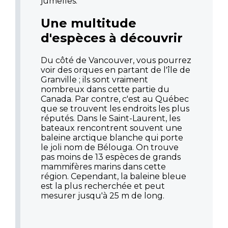
jumelles.
Une multitude
d'espèces à découvrir
Du côté de Vancouver, vous pourrez
voir des orques en partant de l'île de
Granville ; ils sont vraiment
nombreux dans cette partie du
Canada. Par contre, c'est au Québec
que se trouvent les endroits les plus
réputés. Dans le Saint-Laurent, les
bateaux rencontrent souvent une
baleine arctique blanche qui porte
le joli nom de Bélouga. On trouve
pas moins de 13 espèces de grands
mammifères marins dans cette
région. Cependant, la baleine bleue
est la plus recherchée et peut
mesurer jusqu'à 25 m de long.