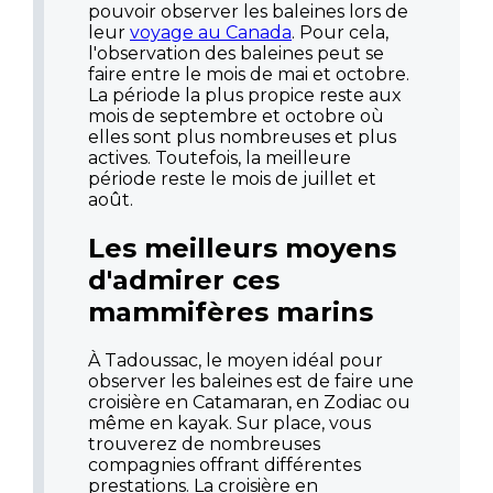
pouvoir observer les baleines lors de
leur
voyage au Canada
. Pour cela,
l'observation des baleines peut se
faire entre le mois de mai et octobre.
La période la plus propice reste aux
mois de septembre et octobre où
elles sont plus nombreuses et plus
actives. Toutefois, la meilleure
période reste le mois de juillet et
août.
Les meilleurs moyens
d'admirer ces
mammifères marins
À Tadoussac, le moyen idéal pour
observer les baleines est de faire une
croisière en Catamaran, en Zodiac ou
même en kayak. Sur place, vous
trouverez de nombreuses
compagnies offrant différentes
prestations. La croisière en