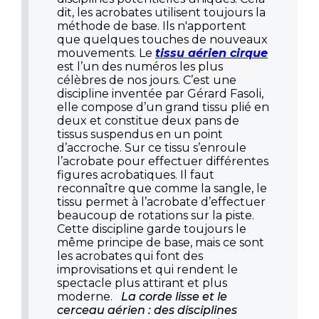
dit, les acrobates utilisent toujours la
méthode de base. Ils n'apportent
que quelques touches de nouveaux
mouvements. Le
tissu aérien cirque
est l’un des numéros les plus
célèbres de nos jours. C’est une
discipline inventée par Gérard Fasoli,
elle compose d’un grand tissu plié en
deux et constitue deux pans de
tissus suspendus en un point
d’accroche. Sur ce tissu s’enroule
l’acrobate pour effectuer différentes
figures acrobatiques. Il faut
reconnaître que comme la sangle, le
tissu permet à l’acrobate d’effectuer
beaucoup de rotations sur la piste.
Cette discipline garde toujours le
même principe de base, mais ce sont
les acrobates qui font des
improvisations et qui rendent le
spectacle plus attirant et plus
moderne.
La corde lisse et le
cerceau aérien : des disciplines