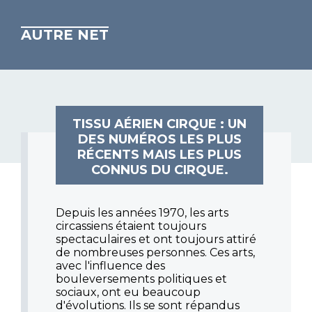
AUTRE NET
TISSU AÉRIEN CIRQUE : UN
DES NUMÉROS LES PLUS
RÉCENTS MAIS LES PLUS
CONNUS DU CIRQUE.
Depuis les années 1970, les arts
circassiens étaient toujours
spectaculaires et ont toujours attiré
de nombreuses personnes. Ces arts,
avec l'influence des
bouleversements politiques et
sociaux, ont eu beaucoup
d'évolutions. Ils se sont répandus