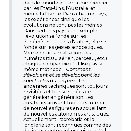
dans le monde entier, à commencer
par les États-Unis, l'Australie, et
même la France. Dans chaque pays,
les expériences ainsi que les
évolutions ne sont pas les mêmes.
Dans certains pays par exemple,
l'évolution se fonde sur les
éphémères et dans d'autres, elle se
fonde sur les gestes acrobatiques.
Même pour la réalisation des
numéros (tissu aérien, cerceau, etc.),
chaque compagnie n'utilise pas la
même méthode.
Comment
s’évoluent et se développent les
spectacles du cirque?
Les
anciennes techniques sont toujours
revisitées et transcendées de
génération en génération. Les
créateurs arrivent toujours à créer
de nouvelles figures en accueillant
de nouvelles autonomies artistiques.
Actuellement, l'acrobatie et la
jonglerie sont reconnues comme des
disciplines potentielles uniques. Cela