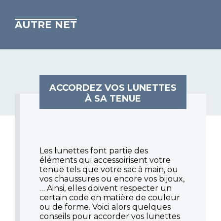
AUTRE NET
ACCORDEZ VOS LUNETTES
À SA TENUE
Les lunettes font partie des
éléments qui accessoirisent votre
tenue tels que votre sac à main, ou
vos chaussures ou encore vos bijoux,
… Ainsi, elles doivent respecter un
certain code en matière de couleur
ou de forme. Voici alors quelques
conseils pour accorder vos lunettes