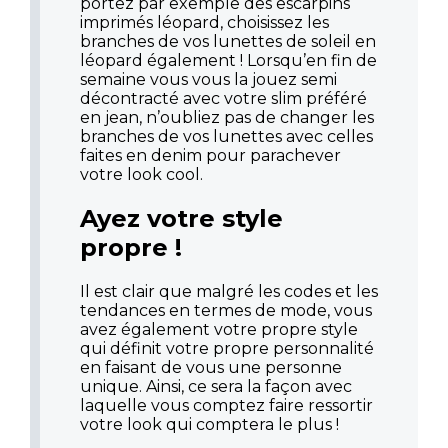
portez par exemple des escarpins
imprimés léopard, choisissez les
branches de vos lunettes de soleil en
léopard également ! Lorsqu’en fin de
semaine vous vous la jouez semi
décontracté avec votre slim préféré
en jean, n’oubliez pas de changer les
branches de vos lunettes avec celles
faites en denim pour parachever
votre look cool.
Ayez votre style
propre !
Il est clair que malgré les codes et les
tendances en termes de mode, vous
avez également votre propre style
qui définit votre propre personnalité
en faisant de vous une personne
unique. Ainsi, ce sera la façon avec
laquelle vous comptez faire ressortir
votre look qui comptera le plus !