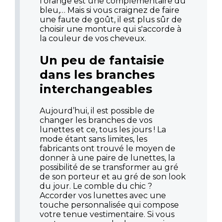
l’orange est une complémentaire du
bleu,… Mais si vous craignez de faire
une faute de goût, il est plus sûr de
choisir une monture qui s'accorde à
la couleur de vos cheveux.
Un peu de fantaisie
dans les branches
interchangeables
Aujourd’hui, il est possible de
changer les branches de vos
lunettes et ce, tous les jours ! La
mode étant sans limites, les
fabricants ont trouvé le moyen de
donner à une paire de lunettes, la
possibilité de se transformer au gré
de son porteur et au gré de son look
du jour. Le comble du chic ?
Accorder vos lunettes avec une
touche personnalisée qui compose
votre tenue vestimentaire. Si vous