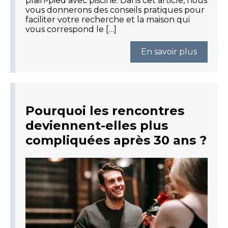
plain-pied avec piscine. Dans cet article, nous
vous donnerons des conseils pratiques pour
faciliter votre recherche et la maison qui
vous correspond le […]
En savoir plus
Pourquoi les rencontres
deviennent-elles plus
compliquées après 30 ans ?