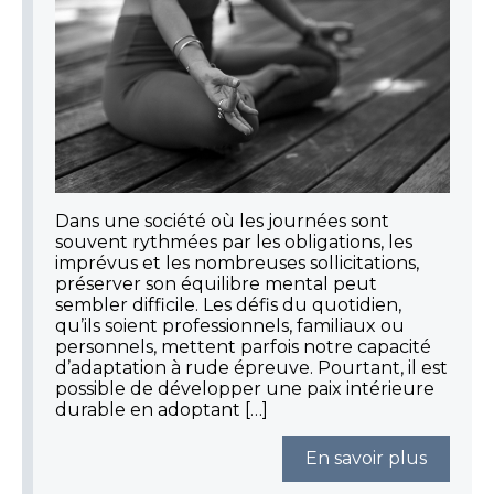
Dans une société où les journées sont
souvent rythmées par les obligations, les
imprévus et les nombreuses sollicitations,
préserver son équilibre mental peut
sembler difficile. Les défis du quotidien,
qu’ils soient professionnels, familiaux ou
personnels, mettent parfois notre capacité
d’adaptation à rude épreuve. Pourtant, il est
possible de développer une paix intérieure
durable en adoptant […]
En savoir plus