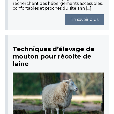
recherchent des hébergements accessibles,
confortables et proches du site afin […]
En savoir plus
Techniques d’élevage de
mouton pour récolte de
laine