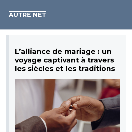
AUTRE NET
L’alliance de mariage : un
voyage captivant à travers
les siècles et les traditions