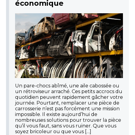
économique
Un pare-chocs abîmé, une aile cabossée ou
un rétroviseur arraché. Ces petits accrocs du
quotidien peuvent rapidement gâcher votre
journée. Pourtant, remplacer une pièce de
carrosserie n’est pas forcément une mission
impossible. Il existe aujourd’hui de
nombreuses solutions pour trouver la pièce
qu’il vous faut, sans vous ruiner. Que vous
soyez bricoleur ou que vous […]