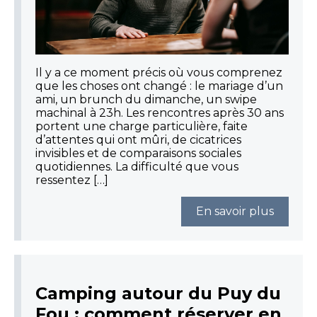
Il y a ce moment précis où vous comprenez
que les choses ont changé : le mariage d’un
ami, un brunch du dimanche, un swipe
machinal à 23h. Les rencontres après 30 ans
portent une charge particulière, faite
d’attentes qui ont mûri, de cicatrices
invisibles et de comparaisons sociales
quotidiennes. La difficulté que vous
ressentez […]
En savoir plus
Camping autour du Puy du
Fou : comment réserver en