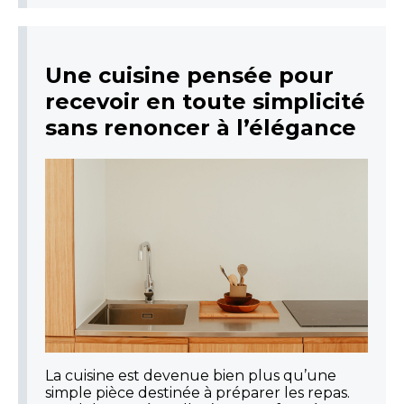
Une cuisine pensée pour
recevoir en toute simplicité
sans renoncer à l’élégance
La cuisine est devenue bien plus qu’une
simple pièce destinée à préparer les repas.