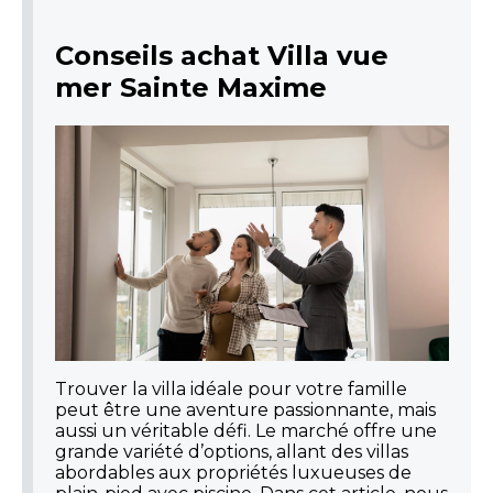
Conseils achat Villa vue
mer Sainte Maxime
Trouver la villa idéale pour votre famille
peut être une aventure passionnante, mais
aussi un véritable défi. Le marché offre une
grande variété d’options, allant des villas
abordables aux propriétés luxueuses de