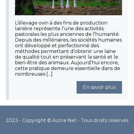
L’élevage ovin à des fins de production
lainière représente l’une des activités
pastorales les plus anciennes de l’humanité.
Depuis des millénaires, les sociétés humaines
ont développé et perfectionné des
méthodes permettant d’obtenir une laine
de qualité tout en préservant la santé et le
bien-être des animaux. Aujourd’hui encore,
cette pratique demeure essentielle dans de
nombreuses […]
En savoir plus
2023 - Copyright © Autre Net - Tous droits réservés