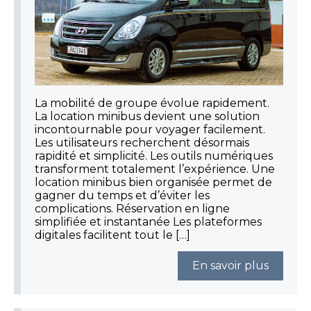
La mobilité de groupe évolue rapidement.
La location minibus devient une solution
incontournable pour voyager facilement.
Les utilisateurs recherchent désormais
rapidité et simplicité. Les outils numériques
transforment totalement l’expérience. Une
location minibus bien organisée permet de
gagner du temps et d’éviter les
complications. Réservation en ligne
simplifiée et instantanée Les plateformes
digitales facilitent tout le […]
En savoir plus