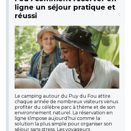
ligne un séjour pratique et
réussi
Le camping autour du Puy du Fou attire
chaque année de nombreux visiteurs venus
profiter du célèbre parc à thème et de son
environnement naturel. La réservation en
ligne s’impose aujourd’hui comme la
solution la plus simple pour organiser son
séjour sans stress. Les voyageurs