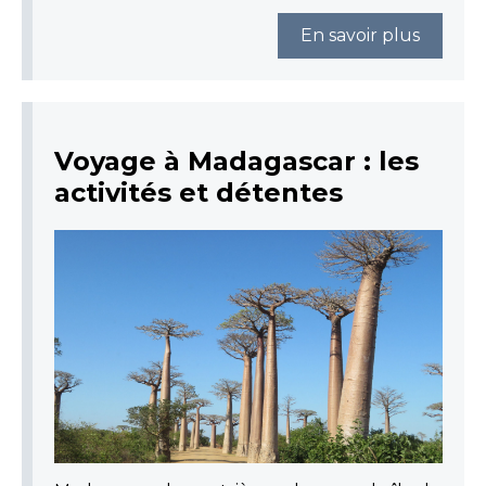
En savoir plus
Voyage à Madagascar : les
activités et détentes