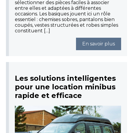
sélectionner des pièces faciles à associer
entre elles et adaptées à différentes
occasions. Les basiques jouent ici un rôle
essentiel : chemises sobres, pantalons bien
coupés, vestes structurées et robes simples
constituent […]
En savoir plus
Les solutions intelligentes
pour une location minibus
rapide et efficace