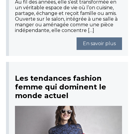
Au fil des années, elle s’est transformée en
un véritable espace de vie où l’on cuisine,
partage, échange et reçoit famille ou amis.
Ouverte sur le salon, intégrée à une salle à
manger ou aménagée comme une pièce
indépendante, elle concentre […]
En savoir plus
Les tendances fashion
femme qui dominent le
monde actuel