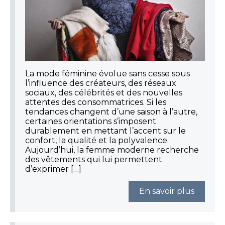
La mode féminine évolue sans cesse sous
l’influence des créateurs, des réseaux
sociaux, des célébrités et des nouvelles
attentes des consommatrices. Si les
tendances changent d’une saison à l’autre,
certaines orientations s’imposent
durablement en mettant l’accent sur le
confort, la qualité et la polyvalence.
Aujourd’hui, la femme moderne recherche
des vêtements qui lui permettent
d’exprimer […]
En savoir plus