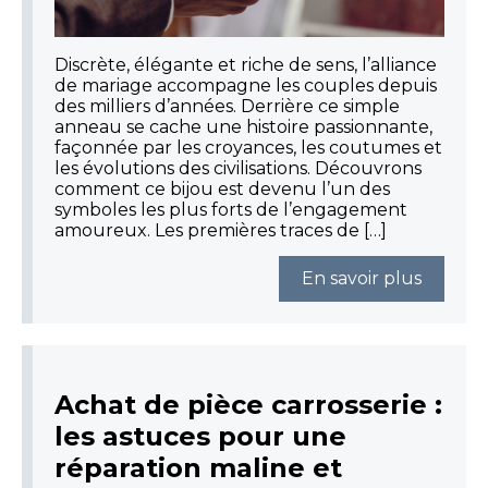
Discrète, élégante et riche de sens, l’alliance
de mariage accompagne les couples depuis
des milliers d’années. Derrière ce simple
anneau se cache une histoire passionnante,
façonnée par les croyances, les coutumes et
les évolutions des civilisations. Découvrons
comment ce bijou est devenu l’un des
symboles les plus forts de l’engagement
amoureux. Les premières traces de […]
En savoir plus
Achat de pièce carrosserie :
les astuces pour une
réparation maline et