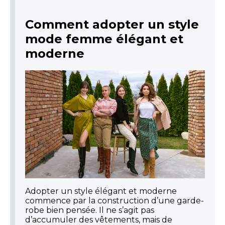
Comment adopter un style
mode femme élégant et
moderne
Adopter un style élégant et moderne
commence par la construction d’une garde-
robe bien pensée. Il ne s’agit pas
d’accumuler des vêtements, mais de