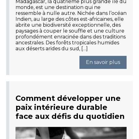
Madagascar, la quatrième plus grande île du
monde, est une destination qui ne
ressemble à nulle autre. Nichée dans l’océan
Indien, au large des côtes est-africaines, elle
abrite une biodiversité exceptionnelle, des
paysages à couper le souffle et une culture
profondément enracinée dans des traditions
ancestrales. Des forêts tropicales humides
aux déserts arides du sud, […]
En savoir plus
Comment développer une
paix intérieure durable
face aux défis du quotidien