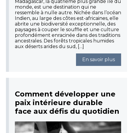
Madagascar, la quatrième plus grande île du
monde, est une destination qui ne
ressemble à nulle autre. Nichée dans l’océan
Indien, au large des côtes est-africaines, elle
abrite une biodiversité exceptionnelle, des
paysages à couper le souffle et une culture
profondément enracinée dans des traditions
ancestrales. Des forêts tropicales humides
aux déserts arides du sud, […]
En savoir plus
Comment développer une
paix intérieure durable
face aux défis du quotidien