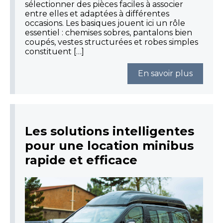
sélectionner des pièces faciles à associer
entre elles et adaptées à différentes
occasions. Les basiques jouent ici un rôle
essentiel : chemises sobres, pantalons bien
coupés, vestes structurées et robes simples
constituent […]
En savoir plus
Les solutions intelligentes
pour une location minibus
rapide et efficace