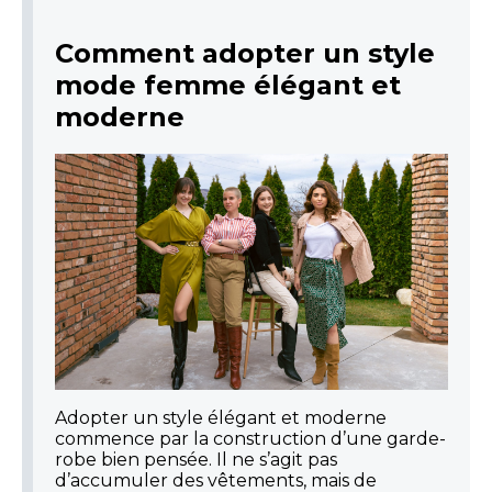
Comment adopter un style
mode femme élégant et
moderne
Adopter un style élégant et moderne
commence par la construction d’une garde-
robe bien pensée. Il ne s’agit pas
d’accumuler des vêtements, mais de