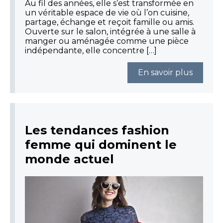
Au fil des années, elle s’est transformée en
un véritable espace de vie où l’on cuisine,
partage, échange et reçoit famille ou amis.
Ouverte sur le salon, intégrée à une salle à
manger ou aménagée comme une pièce
indépendante, elle concentre […]
En savoir plus
Les tendances fashion
femme qui dominent le
monde actuel