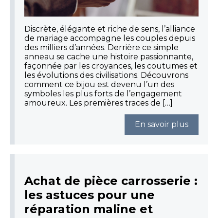
Discrète, élégante et riche de sens, l’alliance
de mariage accompagne les couples depuis
des milliers d’années. Derrière ce simple
anneau se cache une histoire passionnante,
façonnée par les croyances, les coutumes et
les évolutions des civilisations. Découvrons
comment ce bijou est devenu l’un des
symboles les plus forts de l’engagement
amoureux. Les premières traces de […]
En savoir plus
Achat de pièce carrosserie :
les astuces pour une
réparation maline et