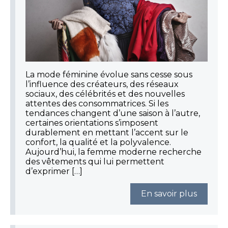
La mode féminine évolue sans cesse sous
l’influence des créateurs, des réseaux
sociaux, des célébrités et des nouvelles
attentes des consommatrices. Si les
tendances changent d’une saison à l’autre,
certaines orientations s’imposent
durablement en mettant l’accent sur le
confort, la qualité et la polyvalence.
Aujourd’hui, la femme moderne recherche
des vêtements qui lui permettent
d’exprimer […]
En savoir plus