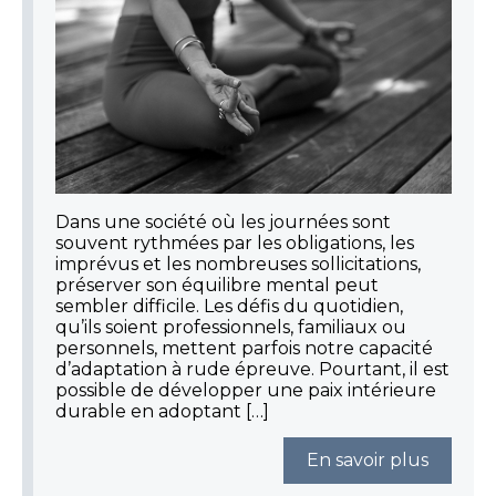
Dans une société où les journées sont
souvent rythmées par les obligations, les
imprévus et les nombreuses sollicitations,
préserver son équilibre mental peut
sembler difficile. Les défis du quotidien,
qu’ils soient professionnels, familiaux ou
personnels, mettent parfois notre capacité
d’adaptation à rude épreuve. Pourtant, il est
possible de développer une paix intérieure
durable en adoptant […]
En savoir plus