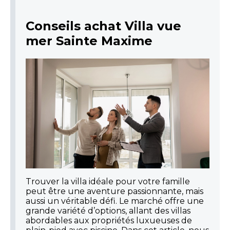
Conseils achat Villa vue
mer Sainte Maxime
Trouver la villa idéale pour votre famille
peut être une aventure passionnante, mais
aussi un véritable défi. Le marché offre une
grande variété d’options, allant des villas
abordables aux propriétés luxueuses de