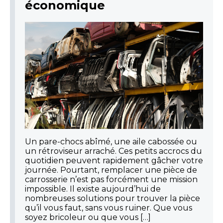
économique
Un pare-chocs abîmé, une aile cabossée ou
un rétroviseur arraché. Ces petits accrocs du
quotidien peuvent rapidement gâcher votre
journée. Pourtant, remplacer une pièce de
carrosserie n’est pas forcément une mission
impossible. Il existe aujourd’hui de
nombreuses solutions pour trouver la pièce
qu’il vous faut, sans vous ruiner. Que vous
soyez bricoleur ou que vous […]