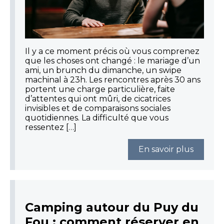
Il y a ce moment précis où vous comprenez
que les choses ont changé : le mariage d’un
ami, un brunch du dimanche, un swipe
machinal à 23h. Les rencontres après 30 ans
portent une charge particulière, faite
d’attentes qui ont mûri, de cicatrices
invisibles et de comparaisons sociales
quotidiennes. La difficulté que vous
ressentez […]
En savoir plus
Camping autour du Puy du
Fou : comment réserver en