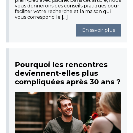
plain-pied avec piscine. Dans cet article, nous
vous donnerons des conseils pratiques pour
faciliter votre recherche et la maison qui
vous correspond le […]
En savoir plus
Pourquoi les rencontres
deviennent-elles plus
compliquées après 30 ans ?