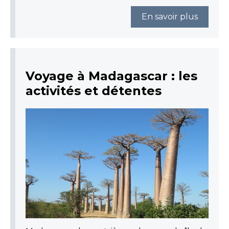
En savoir plus
Voyage à Madagascar : les
activités et détentes