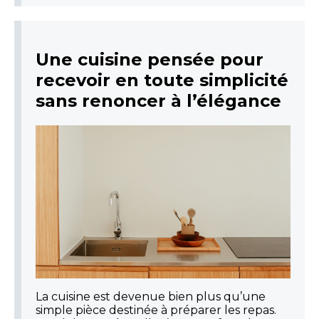
Une cuisine pensée pour
recevoir en toute simplicité
sans renoncer à l’élégance
La cuisine est devenue bien plus qu’une
simple pièce destinée à préparer les repas.