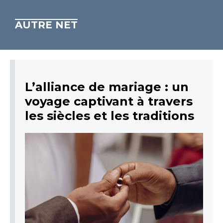
AUTRE NET
L’alliance de mariage : un
voyage captivant à travers
les siècles et les traditions