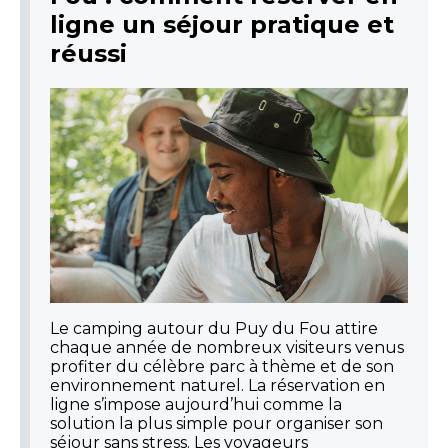
ligne un séjour pratique et
réussi
Le camping autour du Puy du Fou attire
chaque année de nombreux visiteurs venus
profiter du célèbre parc à thème et de son
environnement naturel. La réservation en
ligne s’impose aujourd’hui comme la
solution la plus simple pour organiser son
séjour sans stress. Les voyageurs