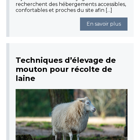
recherchent des hébergements accessibles,
confortables et proches du site afin […]
En savoir plus
Techniques d’élevage de
mouton pour récolte de
laine