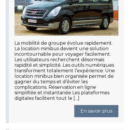
La mobilité de groupe évolue rapidement.
La location minibus devient une solution
incontournable pour voyager facilement.
Les utilisateurs recherchent désormais
rapidité et simplicité. Les outils numériques
transforment totalement l’expérience. Une
location minibus bien organisée permet de
gagner du temps et d’éviter les
complications. Réservation en ligne
simplifiée et instantanée Les plateformes
digitales facilitent tout le […]
En savoir plus