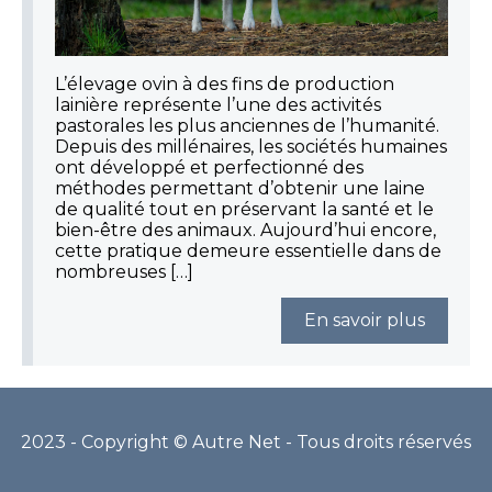
L’élevage ovin à des fins de production
lainière représente l’une des activités
pastorales les plus anciennes de l’humanité.
Depuis des millénaires, les sociétés humaines
ont développé et perfectionné des
méthodes permettant d’obtenir une laine
de qualité tout en préservant la santé et le
bien-être des animaux. Aujourd’hui encore,
cette pratique demeure essentielle dans de
nombreuses […]
En savoir plus
2023 - Copyright © Autre Net - Tous droits réservés