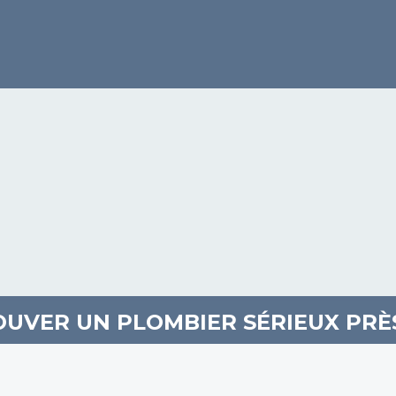
VER UN PLOMBIER SÉRIEUX PRÈS 