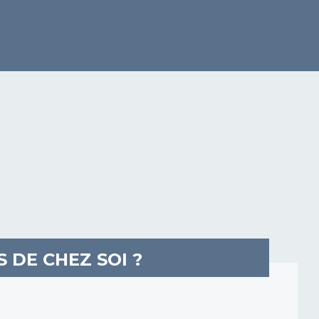
DE CHEZ SOI ?