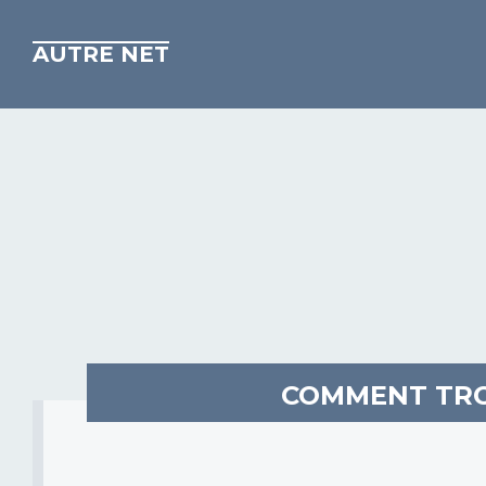
AUTRE NET
COMMENT TROU