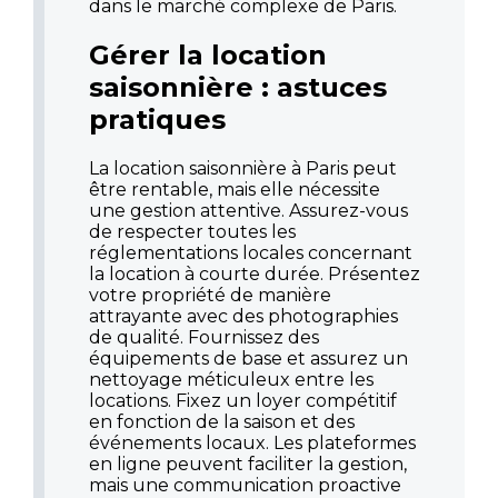
dans le marché complexe de Paris.
Gérer la location
saisonnière : astuces
pratiques
La location saisonnière à Paris peut
être rentable, mais elle nécessite
une gestion attentive. Assurez-vous
de respecter toutes les
réglementations locales concernant
la location à courte durée. Présentez
votre propriété de manière
attrayante avec des photographies
de qualité. Fournissez des
équipements de base et assurez un
nettoyage méticuleux entre les
locations. Fixez un loyer compétitif
en fonction de la saison et des
événements locaux. Les plateformes
en ligne peuvent faciliter la gestion,
mais une communication proactive