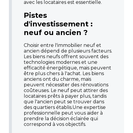
avec les locataires est essentielle.
Pistes
d'investissement :
neuf ou ancien ?
Choisir entre l'immobilier neuf et
ancien dépend de plusieurs facteurs.
Les biens neufs offrent souvent des
technologies modernes et une
efficacité énergétique, mais peuvent
être plus chers à l'achat. Les biens
anciens ont du charme, mais
peuvent nécessiter des rénovations
coûteuses. Le neuf peut attirer des
locataires prêts à payer plus, tandis
que l'ancien peut se trouver dans
des quartiers établis.Une expertise
professionnelle peut vous aider à
prendre la décision éclairée qui
correspond à vos objectifs.