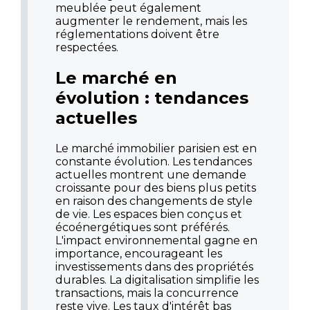
meublée peut également
augmenter le rendement, mais les
réglementations doivent être
respectées.
Le marché en
évolution : tendances
actuelles
Le marché immobilier parisien est en
constante évolution. Les tendances
actuelles montrent une demande
croissante pour des biens plus petits
en raison des changements de style
de vie. Les espaces bien conçus et
écoénergétiques sont préférés.
L'impact environnemental gagne en
importance, encourageant les
investissements dans des propriétés
durables. La digitalisation simplifie les
transactions, mais la concurrence
reste vive. Les taux d'intérêt bas