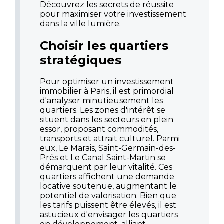
Découvrez les secrets de réussite
pour maximiser votre investissement
dans la ville lumière.
Choisir les quartiers
stratégiques
Pour optimiser un investissement
immobilier à Paris, il est primordial
d'analyser minutieusement les
quartiers. Les zones d'intérêt se
situent dans les secteurs en plein
essor, proposant commodités,
transports et attrait culturel. Parmi
eux, Le Marais, Saint-Germain-des-
Prés et Le Canal Saint-Martin se
démarquent par leur vitalité. Ces
quartiers affichent une demande
locative soutenue, augmentant le
potentiel de valorisation. Bien que
les tarifs puissent être élevés, il est
astucieux d'envisager les quartiers