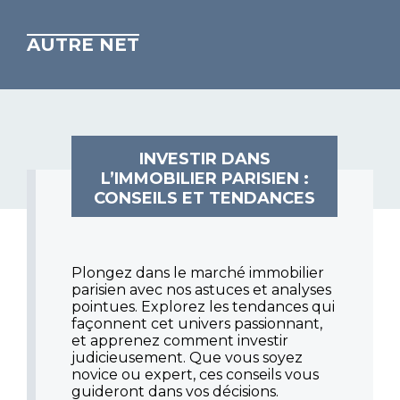
AUTRE NET
INVESTIR DANS
L’IMMOBILIER PARISIEN :
CONSEILS ET TENDANCES
Plongez dans le marché immobilier
parisien avec nos astuces et analyses
pointues. Explorez les tendances qui
façonnent cet univers passionnant,
et apprenez comment investir
judicieusement. Que vous soyez
novice ou expert, ces conseils vous
guideront dans vos décisions.