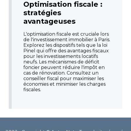
Optimisation fiscale :
stratégies
avantageuses
L'optimisation fiscale est cruciale lors
de l'investissement immobilier à Paris.
Explorez les dispositifs tels que la loi
Pinel qui offre des avantages fiscaux
pour les investissements locatifs
neufs. Les mécanismes de déficit
foncier peuvent réduire l'impôt en
cas de rénovation. Consultez un
conseiller fiscal pour maximiser les
économies et minimiser les charges
fiscales.