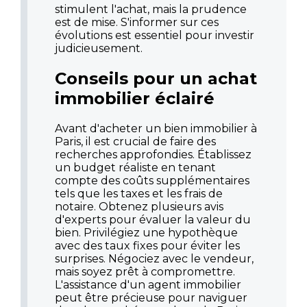
stimulent l'achat, mais la prudence
est de mise. S'informer sur ces
évolutions est essentiel pour investir
judicieusement.
Conseils pour un achat
immobilier éclairé
Avant d'acheter un bien immobilier à
Paris, il est crucial de faire des
recherches approfondies. Établissez
un budget réaliste en tenant
compte des coûts supplémentaires
tels que les taxes et les frais de
notaire. Obtenez plusieurs avis
d'experts pour évaluer la valeur du
bien. Privilégiez une hypothèque
avec des taux fixes pour éviter les
surprises. Négociez avec le vendeur,
mais soyez prêt à compromettre.
L'assistance d'un agent immobilier
peut être précieuse pour naviguer