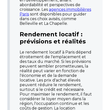
en développement, alliant
abordabilité et perspectives de
croissance. Les
agences immobilières
Paris
sont disponibles pour guider
dans ces choix avisés, comme
Belleville et La Chapelle.
Rendement locatif :
prévisions et réalités
Le rendement locatif à Paris dépend
étroitement de l'emplacement et
des taux du marché. Si les prévisions
peuvent sembler prometteuses, la
réalité peut varier en fonction de
l'économie et de la demande
locative. Les prix d'achat élevés
peuvent réduire le rendement,
surtout si le crédit est nécessaire.
Pour maximiser le rendement, il faut
considérer le loyer moyen dans la
région, l'occupation continue et les
coûts de gestion. La location