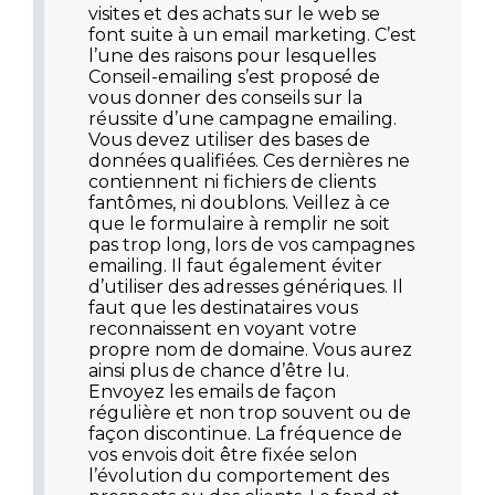
visites et des achats sur le web se
font suite à un email marketing. C’est
l’une des raisons pour lesquelles
Conseil-emailing s’est proposé de
vous donner des conseils sur la
réussite d’une campagne emailing.
Vous devez utiliser des bases de
données qualifiées. Ces dernières ne
contiennent ni fichiers de clients
fantômes, ni doublons. Veillez à ce
que le formulaire à remplir ne soit
pas trop long, lors de vos campagnes
emailing. Il faut également éviter
d’utiliser des adresses génériques. Il
faut que les destinataires vous
reconnaissent en voyant votre
propre nom de domaine. Vous aurez
ainsi plus de chance d’être lu.
Envoyez les emails de façon
régulière et non trop souvent ou de
façon discontinue. La fréquence de
vos envois doit être fixée selon
l’évolution du comportement des