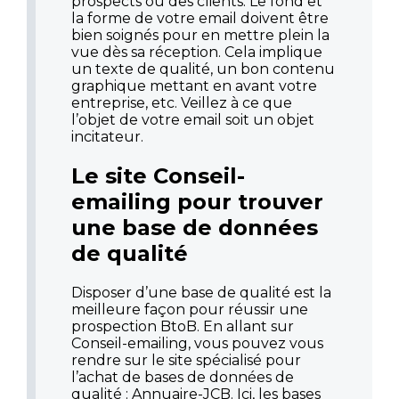
prospects ou des clients. Le fond et
la forme de votre email doivent être
bien soignés pour en mettre plein la
vue dès sa réception. Cela implique
un texte de qualité, un bon contenu
graphique mettant en avant votre
entreprise, etc. Veillez à ce que
l’objet de votre email soit un objet
incitateur.
Le site Conseil-
emailing pour trouver
une base de données
de qualité
Disposer d’une base de qualité est la
meilleure façon pour réussir une
prospection BtoB. En allant sur
Conseil-emailing, vous pouvez vous
rendre sur le site spécialisé pour
l’achat de bases de données de
qualité : Annuaire-JCB. Ici, les bases