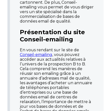
cartonnent. De plus, Conseil-
emailing vous permet de vous diriger
vers un site spécialisé dans la
commercialisation de bases de
données email de qualité.
Présentation du site
Conseil-emailing
En vous rendant sur le site de
Conseil-emailing
, vous pouvez
accéder aux actualités relatives à
l’univers de la prospection B to B.
Cela comprend les manières de
réussir son emailing grâce à un
annuaire d’adresses mail de qualité,
les avantages d’acheter un annuaire
de téléphones portables
d’entreprises ou une base de
données email de centres de
relaxation, l’importance de mettre à
jour vos bases de données et de