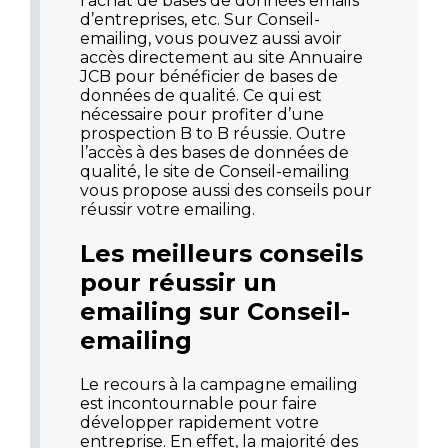
l’achat de bases de données emails
d’entreprises, etc. Sur Conseil-
emailing, vous pouvez aussi avoir
accès directement au site Annuaire
JCB pour bénéficier de bases de
données de qualité. Ce qui est
nécessaire pour profiter d’une
prospection B to B réussie. Outre
l’accès à des bases de données de
qualité, le site de Conseil-emailing
vous propose aussi des conseils pour
réussir votre emailing.
Les meilleurs conseils
pour réussir un
emailing sur Conseil-
emailing
Le recours à la campagne emailing
est incontournable pour faire
développer rapidement votre
entreprise. En effet, la majorité des