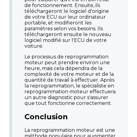
de fonctionnement. Ensuite, ils
téléchargeront le logiciel d'origine
de votre ECU sur leur ordinateur
portable, et modifieront les
paramètres selon vos besoins. Ils
téléchargeront ensuite le nouveau
logiciel modifié sur l'ECU de votre
voiture.
Le processus de reprogrammation
moteur peut prendre environ une
heure, mais cela dépendra de la
complexité de votre moteur et de la
quantité de travail à effectuer. Après
la reprogrammation, le spécialiste en
reprogrammation moteur effectuera
un autre diagnostic pour s'assurer
que tout fonctionne correctement.
Conclusion
La reprogrammation moteur est une
méthode populaire pour augmenter