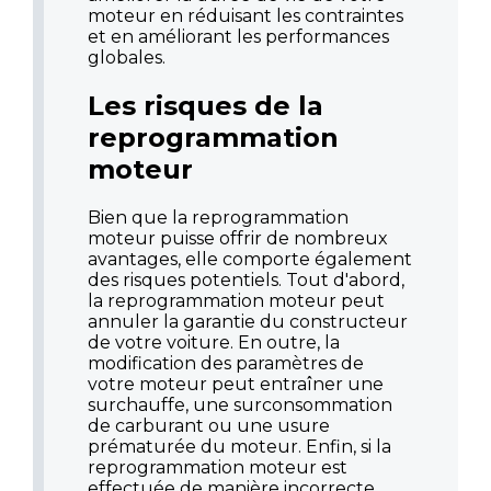
moteur en réduisant les contraintes
et en améliorant les performances
globales.
Les risques de la
reprogrammation
moteur
Bien que la reprogrammation
moteur puisse offrir de nombreux
avantages, elle comporte également
des risques potentiels. Tout d'abord,
la reprogrammation moteur peut
annuler la garantie du constructeur
de votre voiture. En outre, la
modification des paramètres de
votre moteur peut entraîner une
surchauffe, une surconsommation
de carburant ou une usure
prématurée du moteur. Enfin, si la
reprogrammation moteur est
effectuée de manière incorrecte,