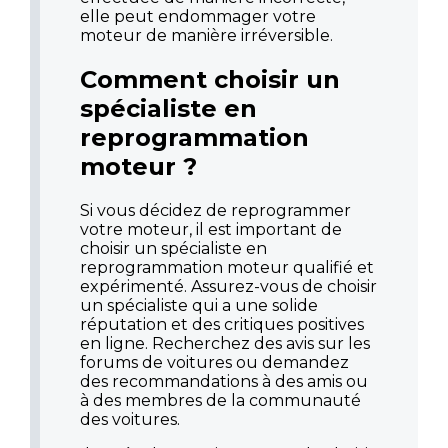
elle peut endommager votre
moteur de manière irréversible.
Comment choisir un
spécialiste en
reprogrammation
moteur ?
Si vous décidez de reprogrammer
votre moteur, il est important de
choisir un spécialiste en
reprogrammation moteur qualifié et
expérimenté. Assurez-vous de choisir
un spécialiste qui a une solide
réputation et des critiques positives
en ligne. Recherchez des avis sur les
forums de voitures ou demandez
des recommandations à des amis ou
à des membres de la communauté
des voitures.