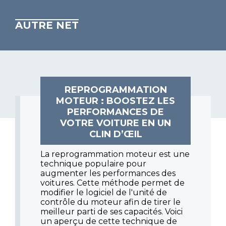
AUTRE NET
REPROGRAMMATION
MOTEUR : BOOSTEZ LES
PERFORMANCES DE
VOTRE VOITURE EN UN
CLIN D’ŒIL
La reprogrammation moteur est une
technique populaire pour
augmenter les performances des
voitures. Cette méthode permet de
modifier le logiciel de l'unité de
contrôle du moteur afin de tirer le
meilleur parti de ses capacités. Voici
un aperçu de cette technique de