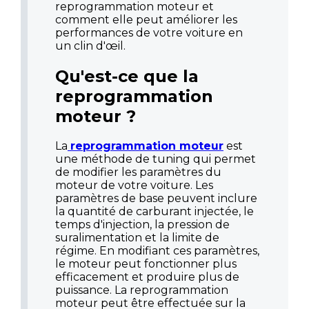
reprogrammation moteur et
comment elle peut améliorer les
performances de votre voiture en
un clin d'œil.
Qu'est-ce que la
reprogrammation
moteur ?
La
reprogrammation moteur
est
une méthode de tuning qui permet
de modifier les paramètres du
moteur de votre voiture. Les
paramètres de base peuvent inclure
la quantité de carburant injectée, le
temps d'injection, la pression de
suralimentation et la limite de
régime. En modifiant ces paramètres,
le moteur peut fonctionner plus
efficacement et produire plus de
puissance. La reprogrammation
moteur peut être effectuée sur la