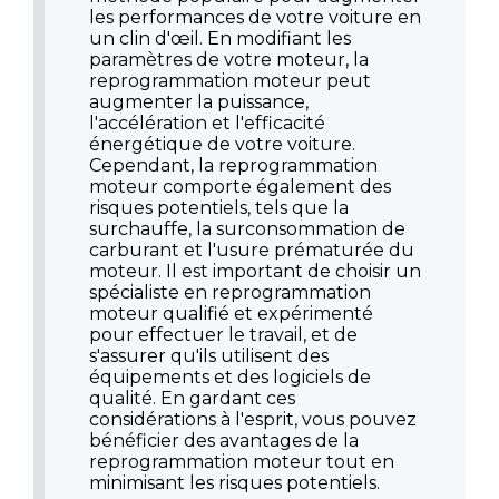
les performances de votre voiture en
un clin d'œil. En modifiant les
paramètres de votre moteur, la
reprogrammation moteur peut
augmenter la puissance,
l'accélération et l'efficacité
énergétique de votre voiture.
Cependant, la reprogrammation
moteur comporte également des
risques potentiels, tels que la
surchauffe, la surconsommation de
carburant et l'usure prématurée du
moteur. Il est important de choisir un
spécialiste en reprogrammation
moteur qualifié et expérimenté
pour effectuer le travail, et de
s'assurer qu'ils utilisent des
équipements et des logiciels de
qualité. En gardant ces
considérations à l'esprit, vous pouvez
bénéficier des avantages de la
reprogrammation moteur tout en
minimisant les risques potentiels.