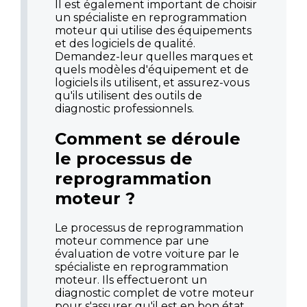
Il est également important de choisir
un spécialiste en reprogrammation
moteur qui utilise des équipements
et des logiciels de qualité.
Demandez-leur quelles marques et
quels modèles d'équipement et de
logiciels ils utilisent, et assurez-vous
qu'ils utilisent des outils de
diagnostic professionnels.
Comment se déroule
le processus de
reprogrammation
moteur ?
Le processus de reprogrammation
moteur commence par une
évaluation de votre voiture par le
spécialiste en reprogrammation
moteur. Ils effectueront un
diagnostic complet de votre moteur
pour s'assurer qu'il est en bon état