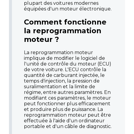
plupart des voitures modernes
équipées d'un moteur électronique.
Comment fonctionne
la reprogrammation
moteur ?
La reprogrammation moteur
implique de modifier le logiciel de
l'unité de contrôle du moteur (ECU)
de votre voiture. L'ECU contrôle la
quantité de carburant injectée, le
temps d'injection, la pression de
suralimentation et la limite de
régime, entre autres paramètres. En
modifiant ces paramètres, le moteur
peut fonctionner plus efficacement
et produire plus de puissance. La
reprogrammation moteur peut être
effectuée à l'aide d'un ordinateur
portable et d'un câble de diagnostic.