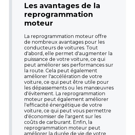
Les avantages de la
reprogrammation
moteur
La reprogrammation moteur offre
de nombreux avantages pour les
conducteurs de voitures. Tout
d'abord, elle permet d'augmenter la
puissance de votre voiture, ce qui
peut améliorer ses performances sur
la route. Cela peut également
améliorer l'accélération de votre
voiture, ce qui peut être utile pour
les dépassements ou les manœuvres
d'évitement. La reprogrammation
moteur peut également améliorer
l'efficacité énergétique de votre
voiture, ce qui peut vous permettre
d'économiser de l'argent sur les
coûts de carburant. Enfin, la
reprogrammation moteur peut
améliorer la durée de vie de votre